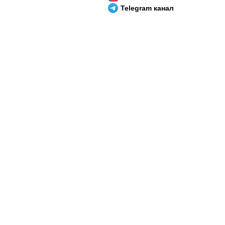
Telegram канал