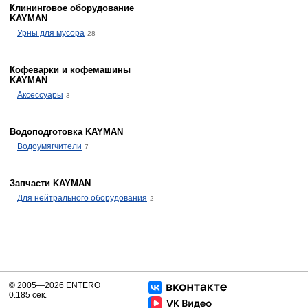
Клининговое оборудование
KAYMAN
Урны для мусора
28
Кофеварки и кофемашины
KAYMAN
Аксессуары
3
Водоподготовка KAYMAN
Водоумягчители
7
Запчасти KAYMAN
Для нейтрального оборудования
2
© 2005—2026 ENTERO
0.185 сек.