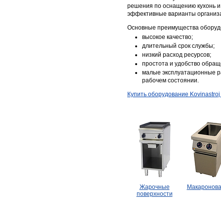
решения по оснащению кухонь и
эффективные варианты организ
Основные преимущества оборудова
высокое качество;
длительный срок службы;
низкий расход ресурсов;
простота и удобство обращ
малые эксплуатационные р
рабочем состоянии.
Купить оборудование Kovinastroj 
Жарочные
Макаронова
поверхности