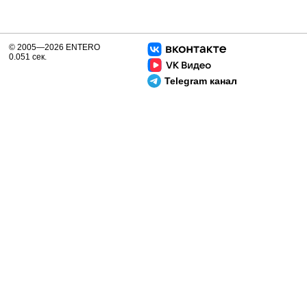
© 2005—2026 ENTERO
0.051 сек.
Telegram канал