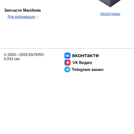
Запчасти Manifesta
Аксессуары
Для кофемашин
7
© 2005—2026 ENTERO
0.033 сек.
Telegram канал