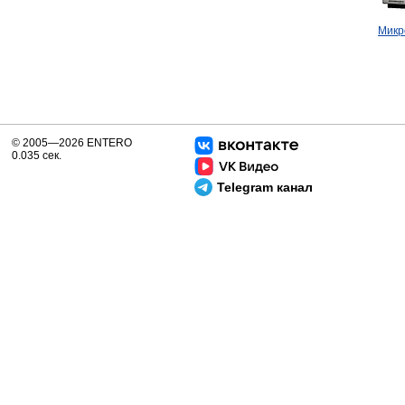
Микр
© 2005—2026 ENTERO
0.035 сек.
Telegram канал