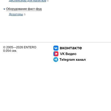
Диспенсеры для напитков
5
Оборудование фаст-фуд
Дозаторы
5
© 2005—2026 ENTERO
0.054 сек.
Telegram канал