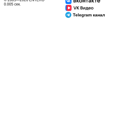
© 2005—2026 ENTERO
0.005 сек.
Telegram канал