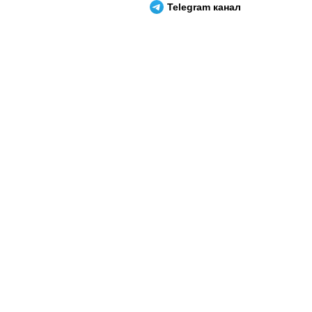
Telegram канал