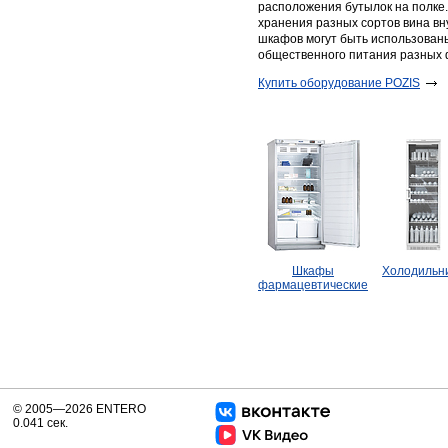
расположения бутылок на полке
хранения разных сортов вина вн
шкафов могут быть использованы
общественного питания разных 
Купить оборудование POZIS
Шкафы
Холодильн
фармацевтические
© 2005—2026 ENTERO
0.041 сек.