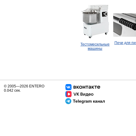
Печи для п
Тестомесильные
машины
© 2005—2026 ENTERO
0.042 сек.
Telegram канал