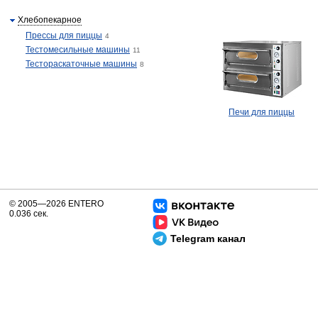
Хлебопекарное
Прессы для пиццы
4
Тестомесильные машины
11
Тестораскаточные машины
8
Печи для пиццы
© 2005—2026 ENTERO
0.036 сек.
Telegram канал