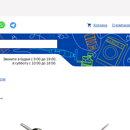
Корзина
О компани
Звоните в будни с 9:00 до 19:00,
в субботу с 10:00 до 18:00.
ели