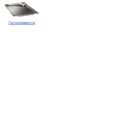
Гастроемкости