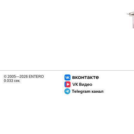
© 2005—2026 ENTERO
0.033 сек.
Telegram канал