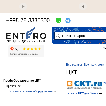
+998 78 3335300
ОТ
ИДЕИ
ДО
ОТКРЫТИЯ
З
Все товары
Все производит
ЦКТ
Профоборудование ЦКТ
Ку
Прачечное
Вспомогательное оборудование
31
тележки ЦКТ для белья