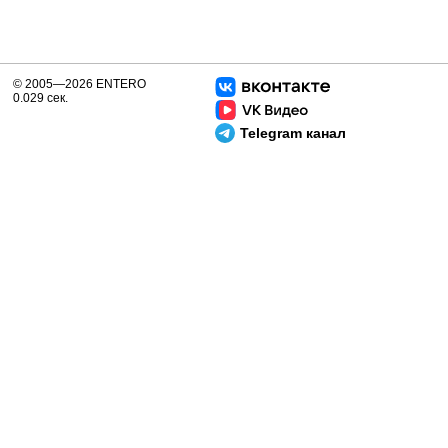
© 2005—2026 ENTERO
0.029 сек.
Telegram канал