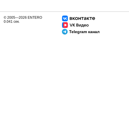
© 2005—2026 ENTERO
0.041 сек.
Telegram канал