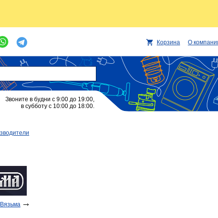
Корзина
О компани
Звоните в будни с 9:00 до 19:00,
в субботу с 10:00 до 18:00.
изводители
 Вязьма