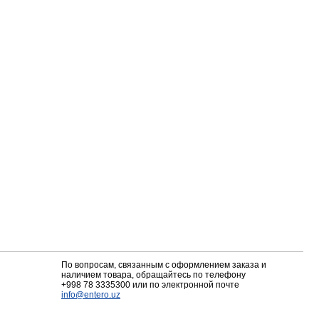
По вопросам, связанным с оформлением заказа и
наличием товара, обращайтесь по телефону
+998 78 3335300
или по электронной почте
info@entero.uz