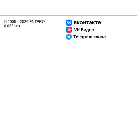
© 2005—2026 ENTERO
0.033 сек.
Telegram канал