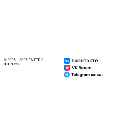
© 2005—2026 ENTERO
0.019 сек.
Telegram канал