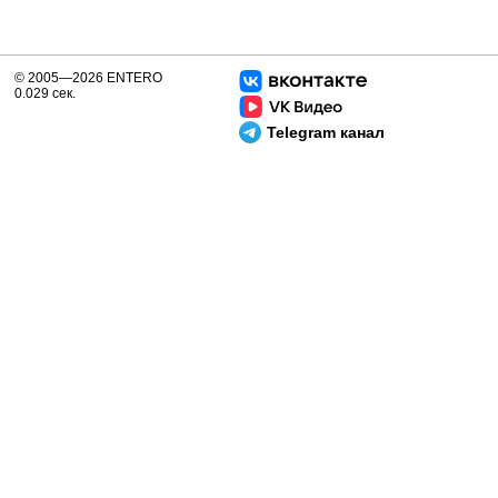
© 2005—2026 ENTERO
0.029 сек.
Telegram канал