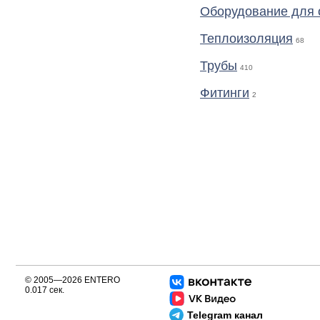
Оборудование для 
Теплоизоляция
68
Трубы
410
Фитинги
2
© 2005—2026 ENTERO
0.017 сек.
Telegram канал