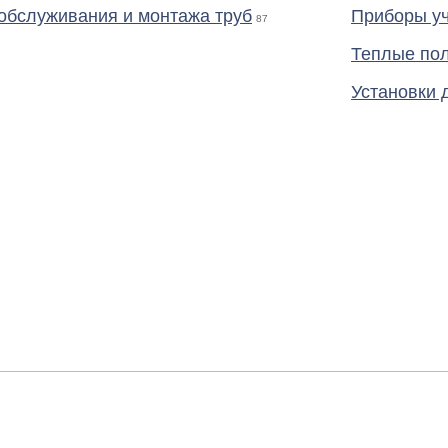
обслуживания и монтажа труб
Приборы уч
87
Теплые по
Установки 