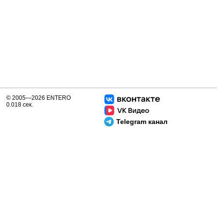
© 2005—2026 ENTERO
0.018 сек.
Telegram канал