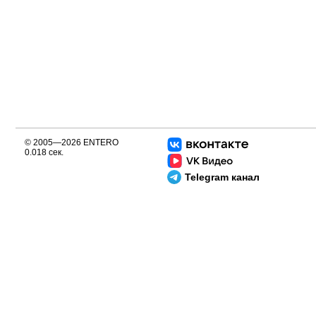
© 2005—2026 ENTERO
0.018 сек.
Telegram канал