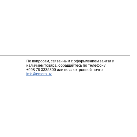
По вопросам, связанным с оформлением заказа и
наличием товара, обращайтесь по телефону
+998 78 3335300
или по электронной почте
info@entero.uz