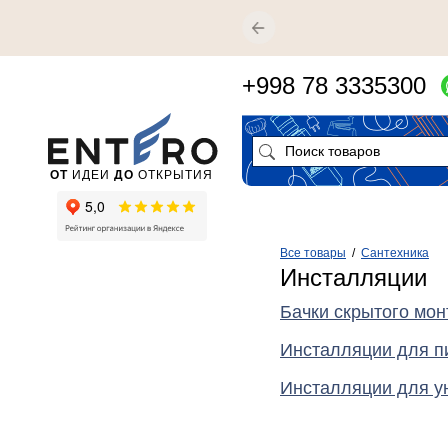
+998 78 3335300
ОТ
ИДЕИ
ДО
ОТКРЫТИЯ
Все товары
/
Сантехника
Инсталляции
Бачки скрытого мо
Инсталляции для п
Инсталляции для у