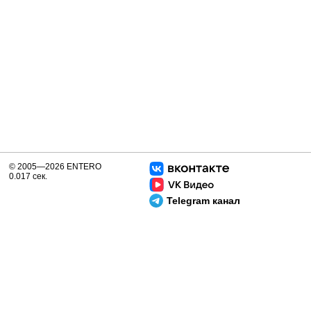
© 2005—2026 ENTERO
0.017 сек.
Telegram канал