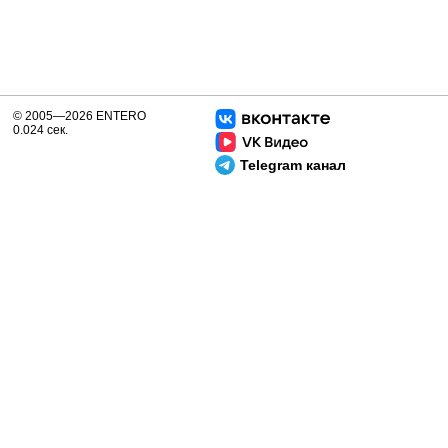
© 2005—2026 ENTERO
0.024 сек.
Telegram канал