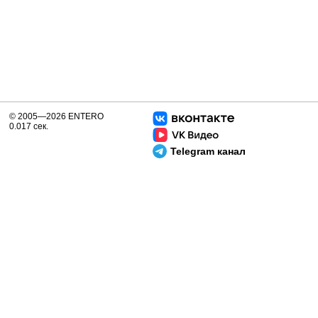
© 2005—2026 ENTERO
0.017 сек.
Telegram канал