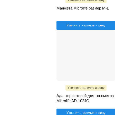
Уточнить наличие и цену
Манжета Microlife размер M-L
Уточнить наличие и цену
Уточнить наличие и цену
Адаптер сетевой для тонометра
Microlife AD-1024C
Уточнить наличие и цену