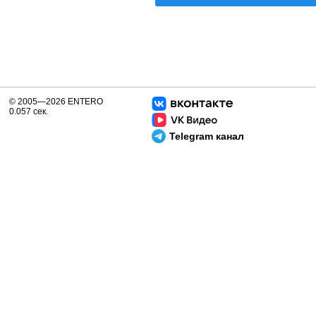
© 2005—2026 ENTERO
0.057 сек.
Telegram канал