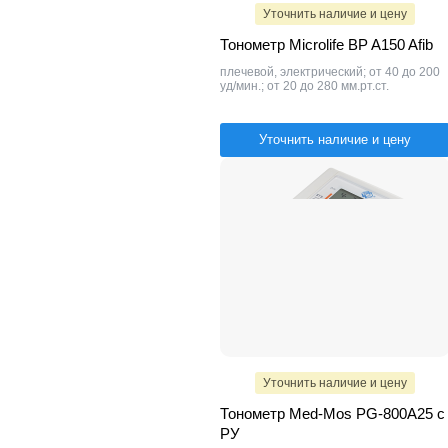
Уточнить наличие и цену
Тонометр Microlife BP A150 Afib
плечевой, электрический; от 40 до 200
уд/мин.; от 20 до 280 мм.рт.ст.
Уточнить наличие и цену
Уточнить наличие и цену
Тонометр Med-Mos PG-800A25 с
РУ