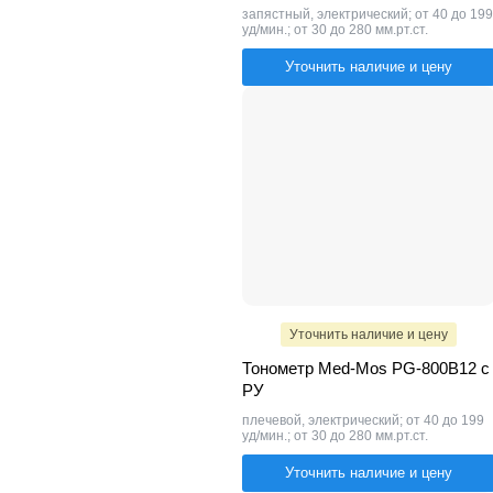
запястный, электрический; от 40 до 199
уд/мин.; от 30 до 280 мм.рт.ст.
Уточнить наличие и цену
Уточнить наличие и цену
Тонометр Med-Mos PG-800B12 с
РУ
плечевой, электрический; от 40 до 199
уд/мин.; от 30 до 280 мм.рт.ст.
Уточнить наличие и цену