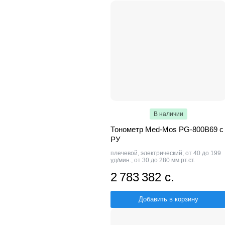
В наличии
Тонометр Med-Mos PG-800B69 с
РУ
плечевой, электрический; от 40 до 199
уд/мин.; от 30 до 280 мм.рт.ст.
2 783 382 с.
Добавить в корзину