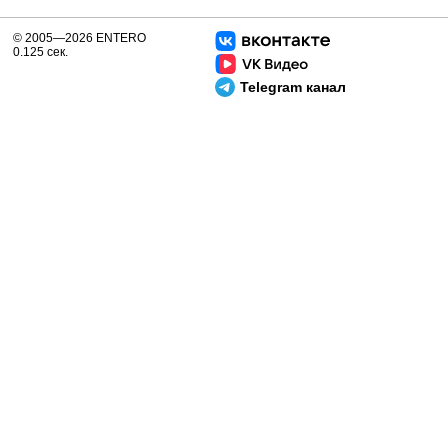
© 2005—2026 ENTERO
0.125 сек.
Telegram канал