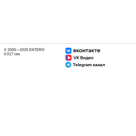
© 2005—2026 ENTERO
0.017 сек.
Telegram канал