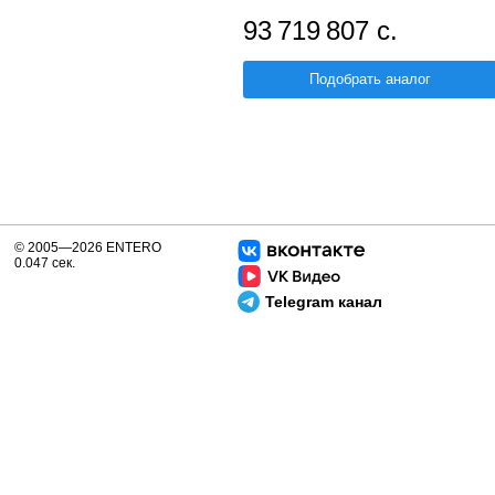
93 719 807 с.
Подобрать аналог
© 2005—2026 ENTERO
0.047 сек.
Telegram канал