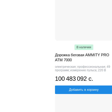
В наличии
Дорожка беговая AMMITY PRO
ATM 7000
электрическая; профессиональная; 49
программ; измерение пульса; 220 В
100 483 092 с.
Добавить в корзину