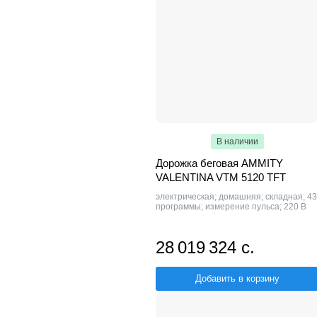
В наличии
Дорожка беговая AMMITY
VALENTINA VTM 5120 TFT
электрическая; домашняя; складная; 43
программы; измерение пульса; 220 В
28 019 324 с.
Добавить в корзину