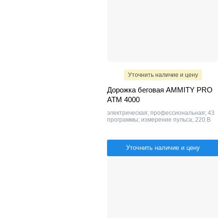
Уточнить наличие и цену
Дорожка беговая AMMITY PRO
ATM 4000
электрическая; профессиональная; 43
программы; измерение пульса; 220 В
Уточнить наличие и цену