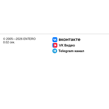
© 2005—2026 ENTERO
0.02 сек.
Telegram канал