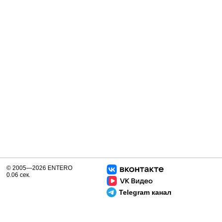
© 2005—2026 ENTERO
0.06 сек.
Telegram канал