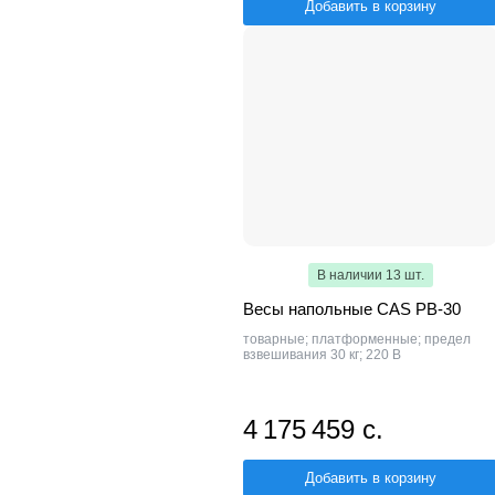
Добавить в корзину
В наличии 13 шт.
Весы напольные CAS PB-30
товарные; платформенные; предел
взвешивания 30 кг; 220 В
4 175 459 с.
Добавить в корзину