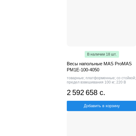
В наличии 18 шт.
Весы напольные MAS ProMAS
PM1E-100-4050
товарные; платформенные; со стойкой;
предел взвешивания 100 кг; 220 В
2 592 658 с.
Добавить в корзину