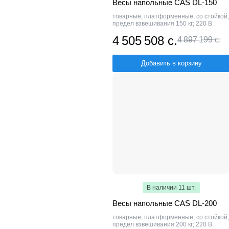
Весы напольные CAS DL-150
товарные; платформенные; со стойкой;
предел взвешивания 150 кг; 220 В
4 505 508 с.
4 897 199 с.
Добавить в корзину
В наличии 11 шт.
Весы напольные CAS DL-200
товарные; платформенные; со стойкой;
предел взвешивания 200 кг; 220 В