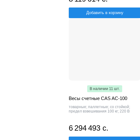
Добавить в корзину
В наличии 11 шт.
Весы счетные CAS AC-100
товарные; паллетные; со стойкой;
предел взвешивания 100 кг; 220 В
6 294 493 с.