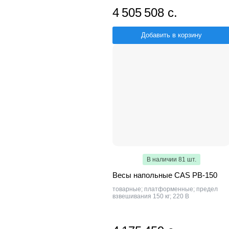
4 505 508 с.
Добавить в корзину
В наличии 81 шт.
Весы напольные CAS PB-150
товарные; платформенные; предел
взвешивания 150 кг; 220 В