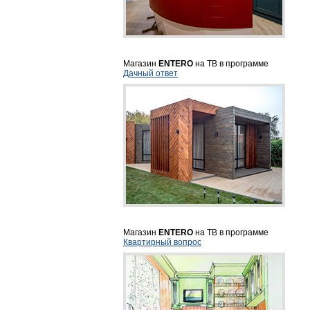
Магазин
ENTERO
на ТВ в программе
Дачный ответ
Магазин
ENTERO
на ТВ в программе
Квартирный вопрос