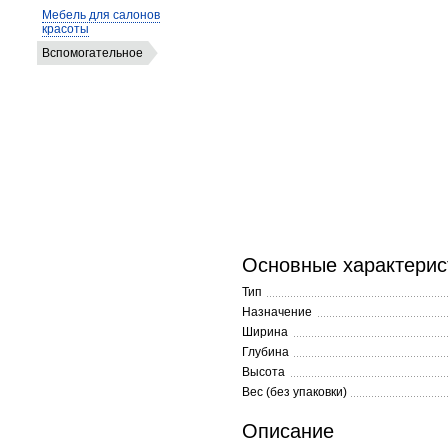
Мебель для салонов
красоты
Вспомогательное
Основные характерис
Тип
Назначение
Ширина
Глубина
Высота
Вес (без упаковки)
Описание