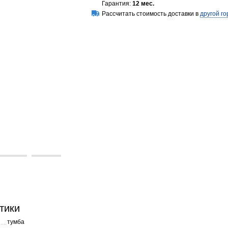
Гарантия:
12 мес.
Рассчитать стоимость доставки в
другой го
тики
тумба