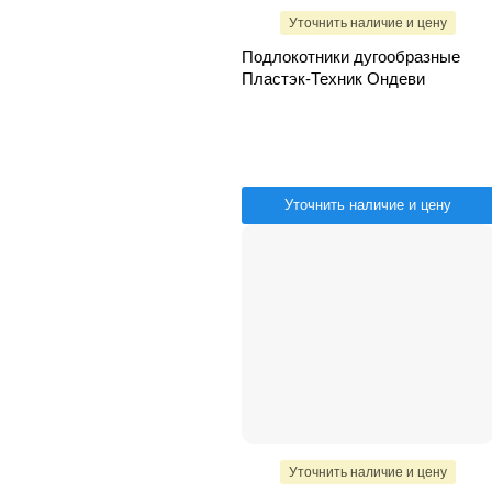
Уточнить наличие и цену
Подлокотники дугообразные
Пластэк-Техник Ондеви
Уточнить наличие и цену
Уточнить наличие и цену