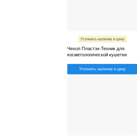
Уточнить наличие и цену
Чехол Пластэк-Техник для
косметологической кушетки
Уточнить наличие и цену