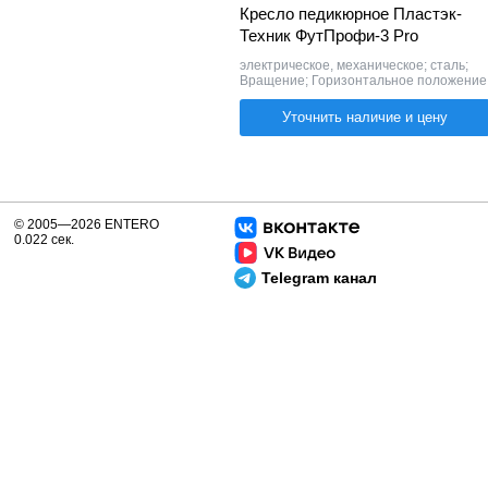
Кресло педикюрное Пластэк-
Техник ФутПрофи-3 Pro
электрическое, механическое; сталь;
Вращение; Горизонтальное положение
Уточнить наличие и цену
© 2005—2026 ENTERO
0.022 сек.
Telegram канал