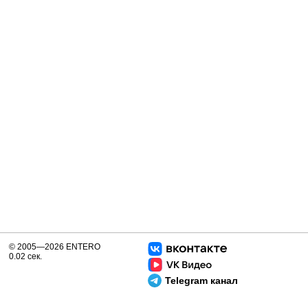
© 2005—2026 ENTERO
0.02 сек.
Telegram канал