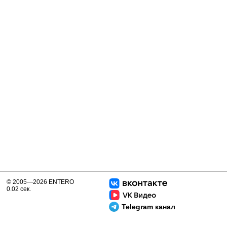
© 2005—2026 ENTERO
0.02 сек.
Telegram канал