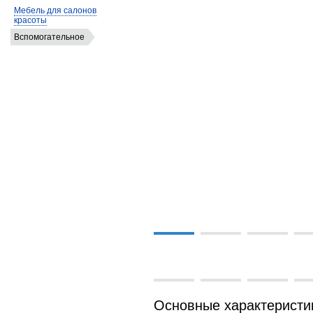
Мебель для салонов
красоты
Вспомогательное
Основные характеристи