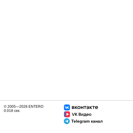
© 2005—2026 ENTERO
0.018 сек.
Telegram канал