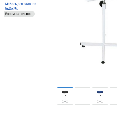
Мебель для салонов
красоты
Вспомогательное