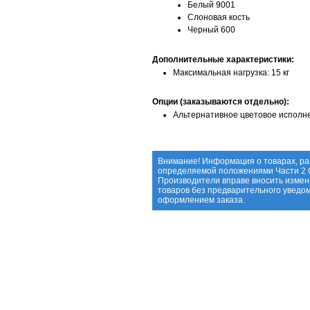
Белый 9001
Слоновая кость
Черный 600
Дополнительные характеристики:
Максимальная нагрузка: 15 кг
Опции (заказываются отдельно):
Альтернативное цветовое исполн
Внимание! Информация о товарах, ра
определяемой положениями Части 2 С
Производители вправе вносить измен
товаров без предварительного уведо
оформлением заказа.