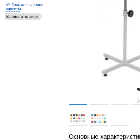
Мебель для салонов
красоты
Вспомогательное
Основные характеристи