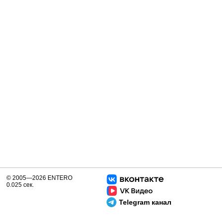
© 2005—2026 ENTERO
0.025 сек.
Telegram канал