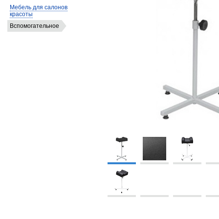
Мебель для салонов
красоты
Вспомогательное