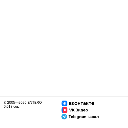
© 2005—2026 ENTERO
0.018 сек.
Telegram канал