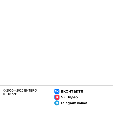
© 2005—2026 ENTERO
0.018 сек.
Telegram канал