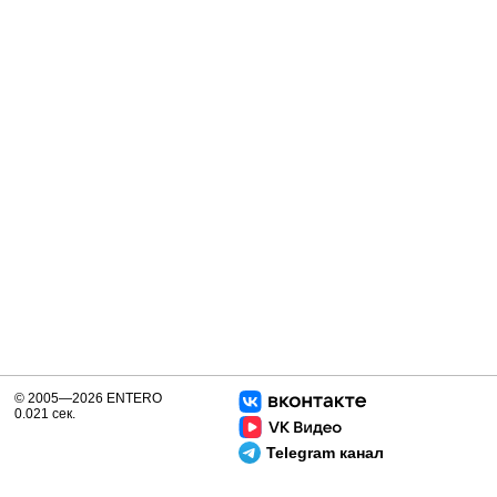
© 2005—2026 ENTERO
0.021 сек.
Telegram канал