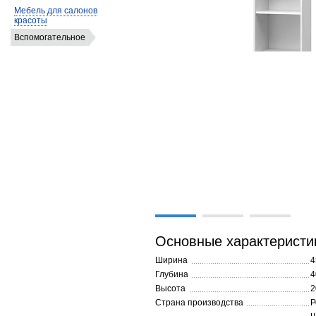
Мебель для салонов
красоты
Вспомогательное
Основные характеристи
Ширина
4
Глубина
4
Высота
2
Страна производства
Р