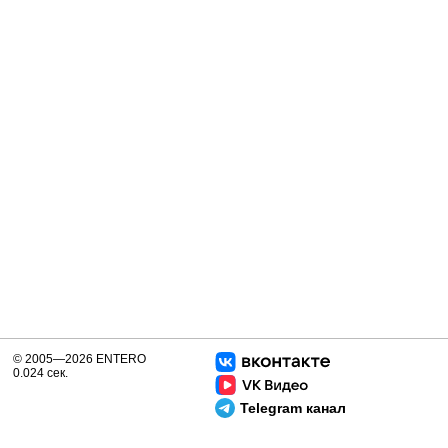
© 2005—2026 ENTERO
0.024 сек.
Telegram канал