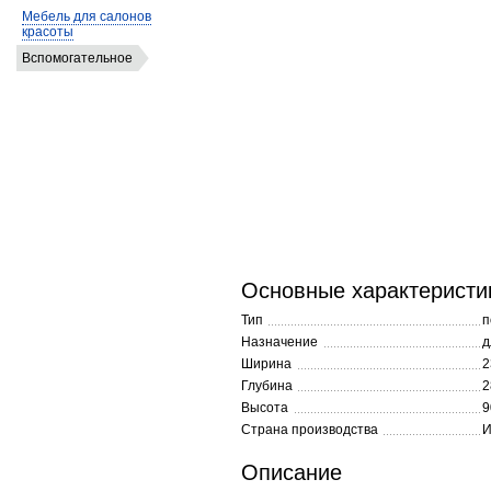
Мебель для салонов
красоты
Вспомогательное
Основные характеристи
Тип
п
Назначение
д
Ширина
2
Глубина
2
Высота
9
Страна производства
И
Описание