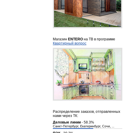
Магазин
ENTERO
на ТВ в программе
Квартирный вопрос
Распределение заказов, отправленных
нами через ТК:
Деловые линии
- 58.3%
Санкт-Петербург, Екатеринбург, Сочи, ...