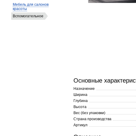
Мебель для салонов
красоты
Вспомогательное
Основные характерис
Назначение
Ширина
Глубина
Высота
Вес (без упаковки)
Страна производства
Артикул