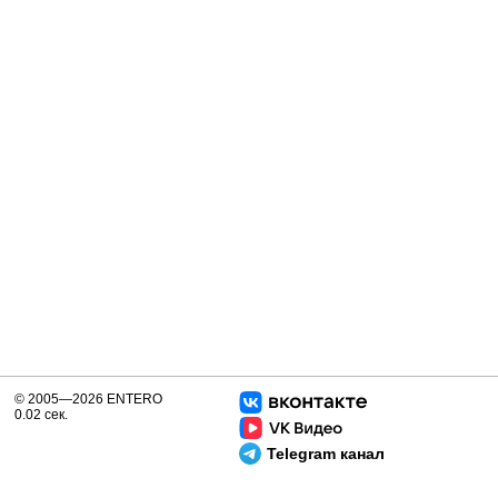
© 2005—2026 ENTERO
0.02 сек.
Telegram канал