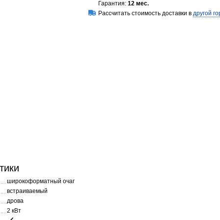
Гарантия:
12 мес.
Рассчитать стоимость доставки в
другой го
тики
широкоформатный очаг
встраиваемый
дрова
2 кВт