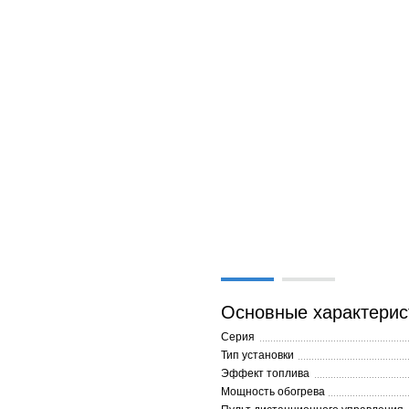
Основные характерис
Серия
Тип установки
Эффект топлива
Мощность обогрева