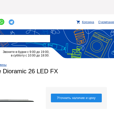
Корзина
О компани
Звоните в будни с 9:00 до 19:00,
в субботу с 10:00 до 18:00.
мины
 Dioramic 26 LED FX
Уточнить наличие и цену