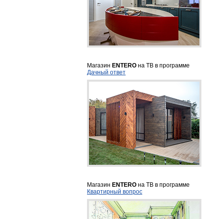
Магазин
ENTERO
на ТВ в программе
Дачный ответ
Магазин
ENTERO
на ТВ в программе
Квартирный вопрос