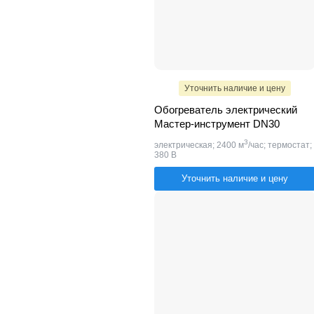
Уточнить наличие и цену
Обогреватель электрический
Мастер-инструмент DN30
3
электрическая; 2400 м
/час; термостат;
380 В
Уточнить наличие и цену