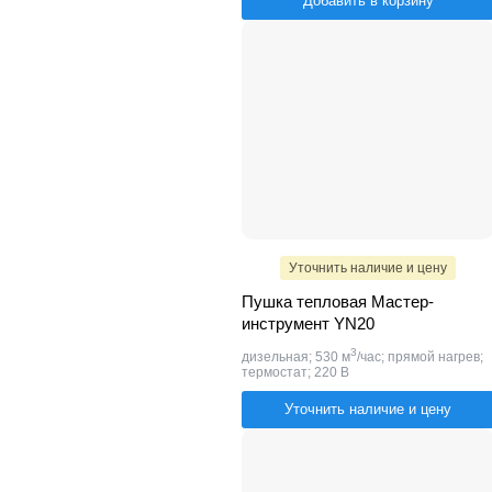
Добавить в корзину
Уточнить наличие и цену
Пушка тепловая Мастер-
инструмент YN20
3
дизельная; 530 м
/час; прямой нагрев;
термостат; 220 В
Уточнить наличие и цену