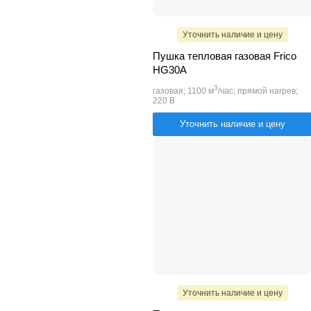
Уточнить наличие и цену
Пушка тепловая газовая Frico
HG30A
3
газовая; 1100 м
/час; прямой нагрев;
220 В
Уточнить наличие и цену
Уточнить наличие и цену