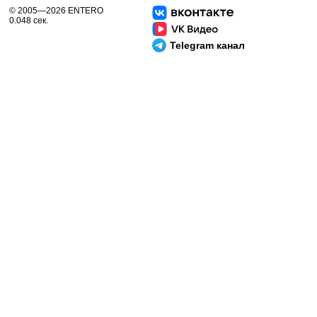
© 2005—2026 ENTERO
0.048 сек.
Telegram канал