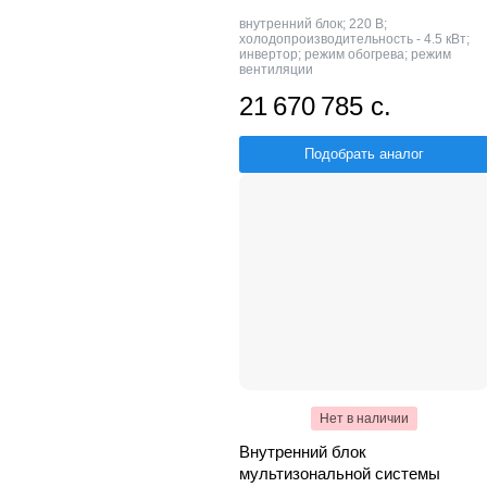
внутренний блок; 220 В;
холодопроизводительность - 4.5 кВт;
инвертор; режим обогрева; режим
вентиляции
21 670 785 с.
Подобрать аналог
Нет в наличии
Внутренний блок
мультизональной системы