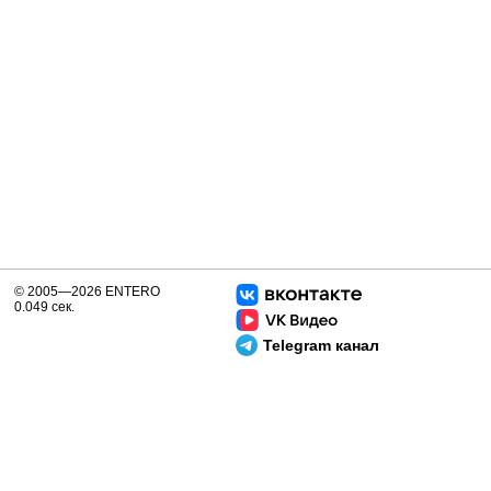
© 2005—2026 ENTERO
0.049 сек.
Telegram канал