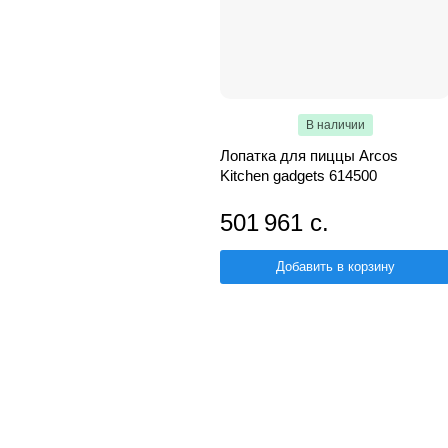
В наличии
Лопатка для пиццы Arcos
Kitchen gadgets 614500
501 961 с.
Добавить в корзину