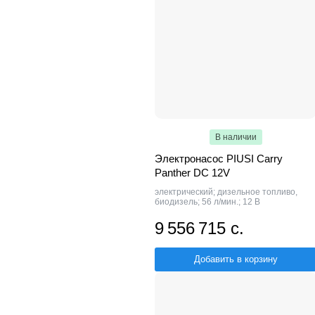
В наличии
Электронасос PIUSI Carry
Panther DC 12V
электрический; дизельное топливо,
биодизель; 56 л/мин.; 12 В
9 556 715 с.
Добавить в корзину