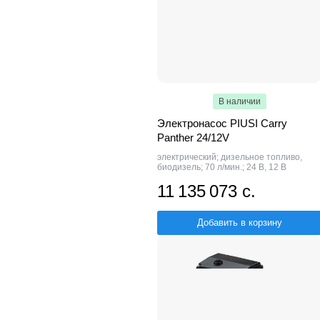
В наличии
Электронасос PIUSI Carry
Panther 24/12V
электрический; дизельное топливо,
биодизель; 70 л/мин.; 24 В, 12 В
11 135 073 с.
Добавить в корзину