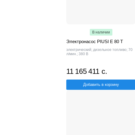
В наличии
Электронасос PIUSI Е 80 Т
электрический; дизельное топливо; 70
л/мин.; 380 В
11 165 411 с.
Добавить в корзину