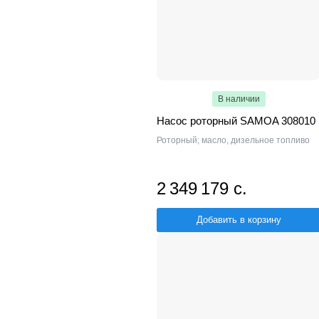
В наличии
Насос роторный SAMOA 308010
Роторный; масло, дизельное топливо
2 349 179 с.
Добавить в корзину