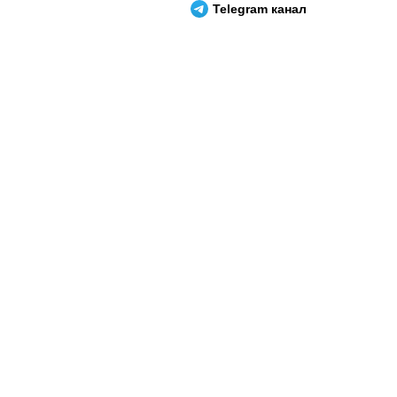
Telegram канал