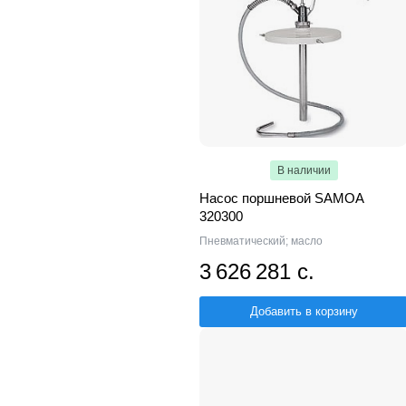
В наличии
Насос поршневой SAMOA
320300
Пневматический; масло
3 626 281 с.
Добавить в корзину