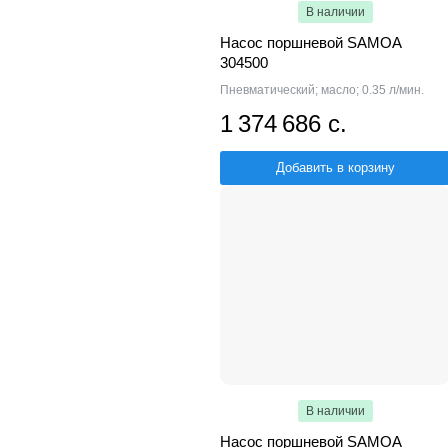
В наличии
Насос поршневой SAMOA
304500
Пневматический; масло; 0.35 л/мин.
1 374 686 с.
Добавить в корзину
В наличии
Насос поршневой SAMOA