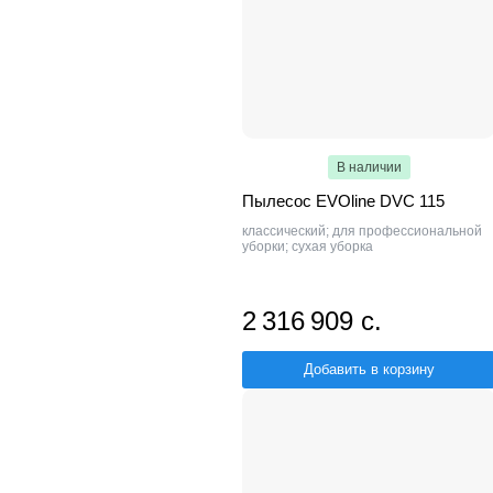
В наличии
Пылесос EVOline DVC 115
классический; для профессиональной
уборки; сухая уборка
2 316 909 с.
Добавить в корзину