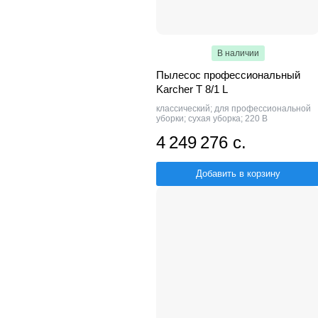
В наличии
Пылесос профессиональный
Karcher T 8/1 L
классический; для профессиональной
уборки; сухая уборка; 220 В
4 249 276 с.
Добавить в корзину