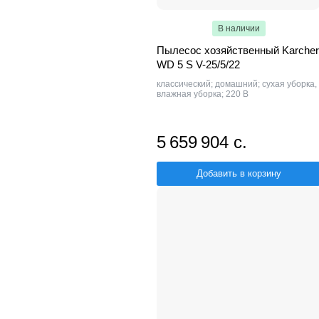
В наличии
Пылесос хозяйственный Karcher
WD 5 S V-25/5/22
классический; домашний; сухая уборка,
влажная уборка; 220 В
5 659 904 с.
Добавить в корзину