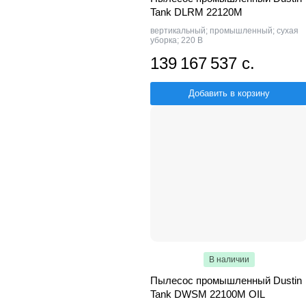
Tank DLRM 22120M
вертикальный; промышленный; сухая
уборка; 220 В
139 167 537 с.
Добавить в корзину
В наличии
Пылесос промышленный Dustin
Tank DWSM 22100M OIL