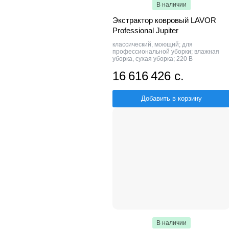
В наличии
Экстрактор ковровый LAVOR
Professional Jupiter
классический, моющий; для
профессиональной уборки; влажная
уборка, сухая уборка; 220 В
16 616 426 с.
Добавить в корзину
В наличии