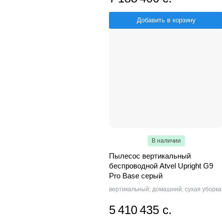
Добавить в корзину
В наличии
Пылесос вертикальный
беспроводной Atvel Upright G9
Pro Base серый
вертикальный; домашний; сухая уборка
5 410 435 с.