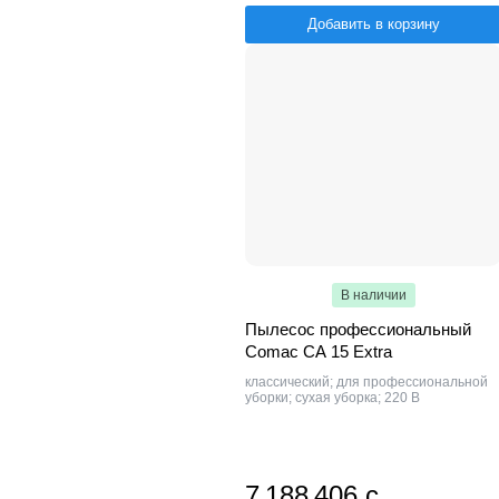
Добавить в корзину
В наличии
Пылесос профессиональный
Comac СА 15 Extra
классический; для профессиональной
уборки; сухая уборка; 220 В
7 188 406 с.