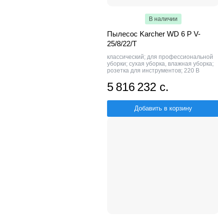
В наличии
Пылесос Karcher WD 6 P V-
25/8/22/T
классический; для профессиональной
уборки; сухая уборка, влажная уборка;
розетка для инструментов; 220 В
5 816 232 с.
Добавить в корзину