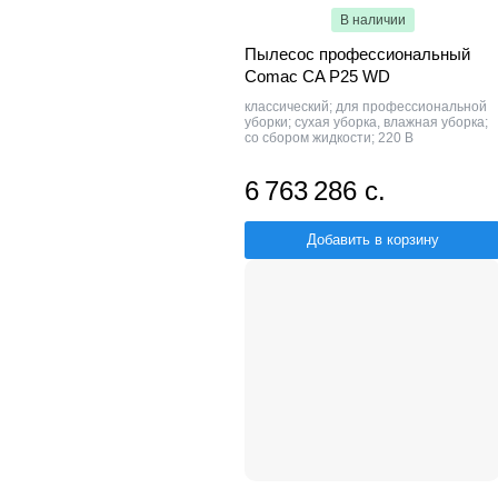
В наличии
Пылесос профессиональный
Comac CA P25 WD
классический; для профессиональной
уборки; сухая уборка, влажная уборка;
со сбором жидкости; 220 В
6 763 286 с.
Добавить в корзину