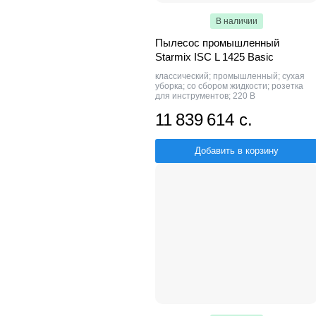
В наличии
Пылесос промышленный
Starmix ISC L 1425 Basic
классический; промышленный; сухая
уборка; со сбором жидкости; розетка
для инструментов; 220 В
11 839 614 с.
Добавить в корзину