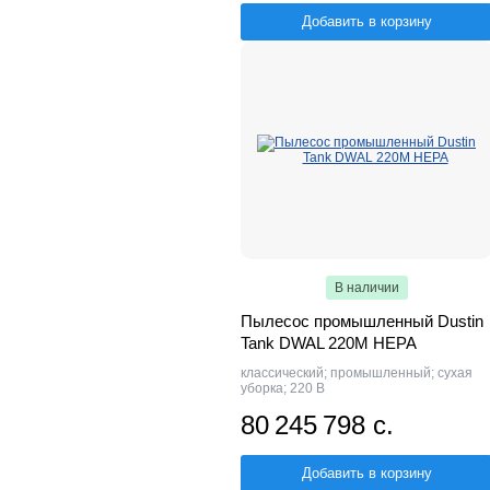
Добавить в корзину
В наличии
Пылесос промышленный Dustin
Tank DWAL 220M HEPA
классический; промышленный; сухая
уборка; 220 В
80 245 798 с.
Добавить в корзину