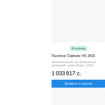
В наличии
Пылесос Clatronic HS 2631
автомобильный; автомобильный,
домашний; сухая уборка; 220 В
1 033 817 с.
Добавить в корзину